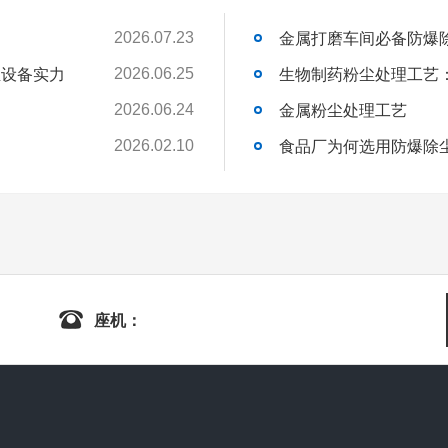
金属打磨车间必备防爆
2026.07.23
尘设备实力
生物制药粉尘处理工艺
2026.06.25
金属粉尘处理工艺
2026.06.24
食品厂为何选用防爆除
2026.02.10
座机：