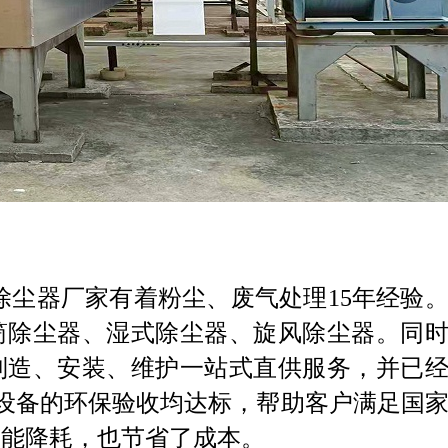
除尘器厂家有着粉尘、废气处理15年经验
筒除尘器、湿式除尘器、旋风除尘器。同
制造、安装、维护一站式直供服务，并已
除尘设备的环保验收均达标，帮助客户满足国
节能降耗，也节省了成本。