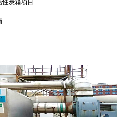
活性炭箱项目
箱