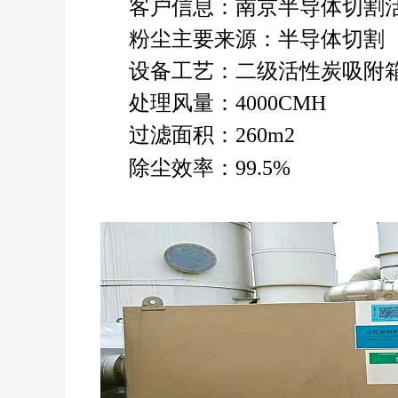
客户信息：南京半导体切割
粉尘主要来源：半导体切割
设备工艺：二级活性炭吸附
处理风量：4000CMH
过滤面积：260m2
除尘效率：99.5%