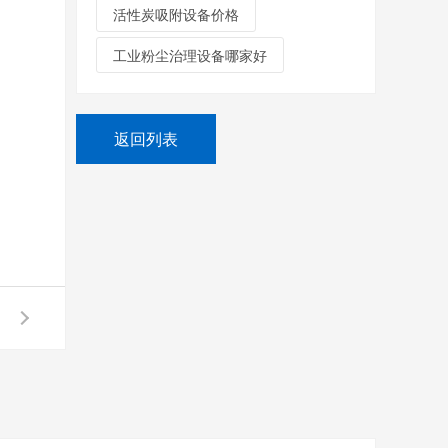
活性炭吸附设备价格
工业粉尘治理设备哪家好
返回列表