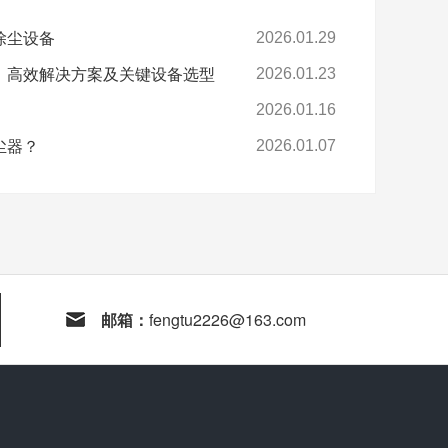
除尘设备
2026.01.29
：高效解决方案及关键设备选型
2026.01.23
2026.01.16
尘器？
2026.01.07
邮箱：
fengtu2226@163.com