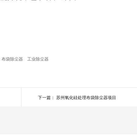
布袋除尘器
工业除尘器
下一篇：
苏州氧化硅处理布袋除尘器项目