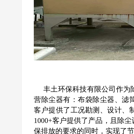
丰土环保科技有限公司作为
营除尘器有：布袋除尘器、滤
客户提供了工况勘测、设计、
1000+客户提供了产品，且
保排放的要求的同时，实现了