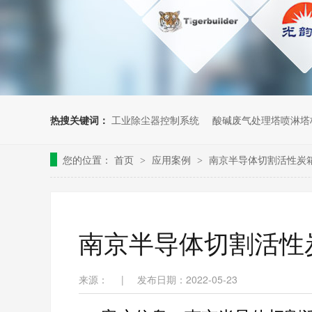
热搜关键词：
工业除尘器控制系统
酸碱废气处理塔喷淋塔
您的位置：
首页
应用案例
南京半导体切割活性炭
>
>
南京半导体切割活性
来源：
|
发布日期：2022-05-23