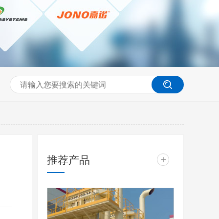
推荐产品
+