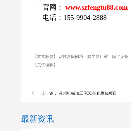
官网：
www.szfengtu88.com
电话：155-9904-2888
【本文标签】
活性炭吸附塔
除尘器厂家
除尘设备
【责任编辑】
上一篇：
苏州机械加工RCO催化燃烧项目
最新资讯