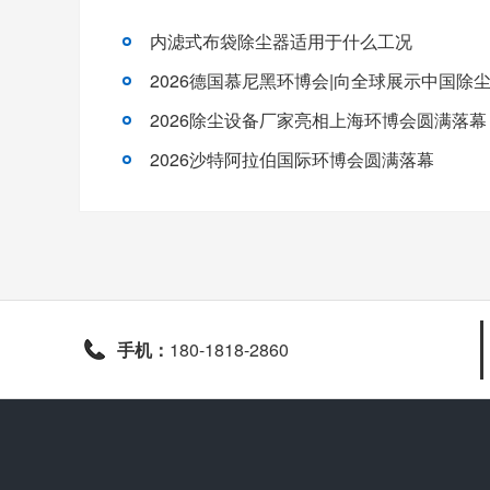
内滤式布袋除尘器适用于什么工况
2026德国慕尼黑环博会|向全球展示中国除
2026除尘设备厂家亮相上海环博会圆满落幕
2026沙特阿拉伯国际环博会圆满落幕
手机：
180-1818-2860