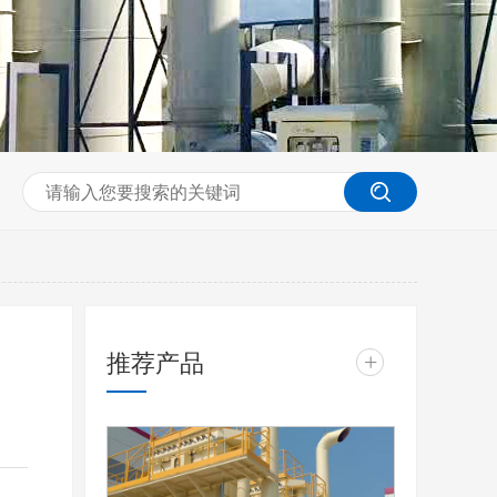
推荐产品
+