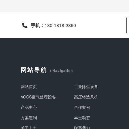
手机：
180-1818-2860
网站导航
/ Navigation
网站首页
工业除尘设备
VOCS废气处理设备
高压铸造风机
产品中心
合作案例
方案定制
丰土动态
关于丰土
联系我们