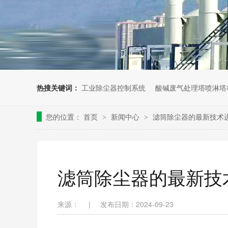
热搜关键词：
工业除尘器控制系统
酸碱废气处理塔喷淋塔
您的位置：
首页
新闻中心
滤筒除尘器的最新技术
>
>
滤筒除尘器的最新技
来源：
|
发布日期：2024-09-23