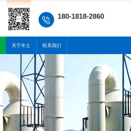
180-1818-2860
关于丰土
联系我们