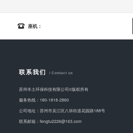
座机：
联系我们
/ Contact us
苏州丰土环保科技有限公司©版权所有
服务热线：180-1818-2860
公司地址：苏州市吴江区八坼街道花园路188号
联系邮箱：fengtu2226@163.com