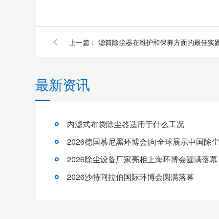
上一篇：
滤筒除尘器在维护和保养方面的最佳实
最新资讯
内滤式布袋除尘器适用于什么工况
2026德国慕尼黑环博会|向全球展示中国除
2026除尘设备厂家亮相上海环博会圆满落幕
2026沙特阿拉伯国际环博会圆满落幕