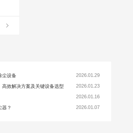
除尘设备
2026.01.29
：高效解决方案及关键设备选型
2026.01.23
2026.01.16
尘器？
2026.01.07