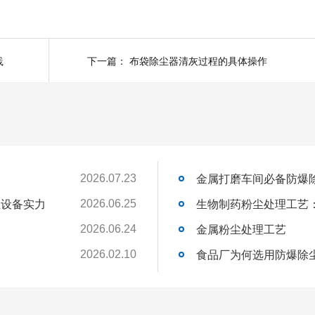
践
下一篇：
布袋除尘器清灰过程的具体操作
金属打磨车间必备防爆
2026.07.23
尘设备实力
生物制药粉尘处理工艺
2026.06.25
金属粉尘处理工艺
2026.06.24
食品厂为何选用防爆除
2026.02.10